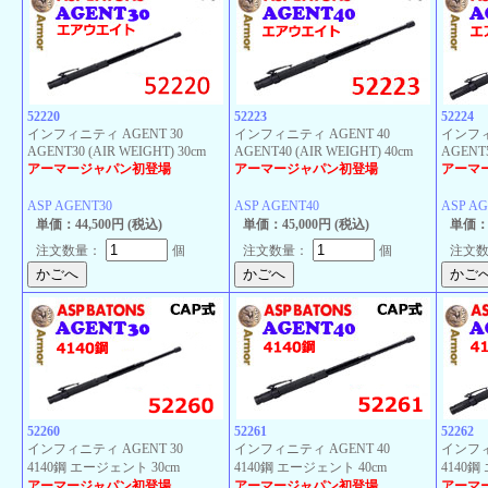
52220
52223
52224
インフィニティ AGENT 30
インフィニティ AGENT 40
インフィ
AGENT30 (AIR WEIGHT) 30cm
AGENT40 (AIR WEIGHT) 40cm
AGENT5
アーマージャパン初登場
アーマージャパン初登場
アーマ
ASP AGENT30
ASP AGENT40
ASP AG
単価：44,500円 (税込)
単価：45,000円 (税込)
単価：5
注文数量：
個
注文数量：
個
注文
52260
52261
52262
インフィニティ AGENT 30
インフィニティ AGENT 40
インフィ
4140鋼 エージェント 30cm
4140鋼 エージェント 40cm
4140鋼
アーマージャパン初登場
アーマージャパン初登場
アーマ