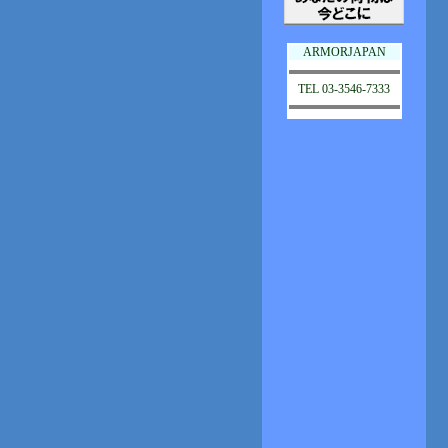
ARMORJAPAN
TEL 03-3546-7333