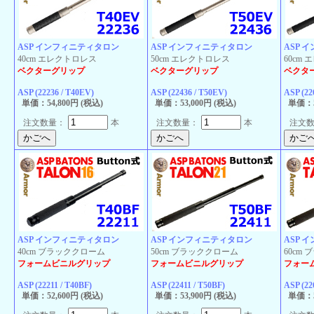
ASP インフィニティタロン
ASP インフィニティタロン
ASP 
40cm エレクトロレス
50cm エレクトロレス
60cm
ベクターグリップ
ベクターグリップ
ベクタ
ASP (22236 / T40EV)
ASP (22436 / T50EV)
ASP (22
単価：54,800円 (税込)
単価：53,000円 (税込)
単価：5
注文数量：
本
注文数量：
本
注文
ASP インフィニティタロン
ASP インフィニティタロン
ASP 
40cm ブラッククローム
50cm ブラッククローム
60cm
フォームビニルグリップ
フォームビニルグリップ
フォー
ASP (22211 / T40BF)
ASP (22411 / T50BF)
ASP (22
単価：52,600円 (税込)
単価：53,900円 (税込)
単価：5