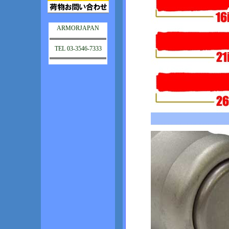
ARMORJAPAN
TEL 03-3546-7333