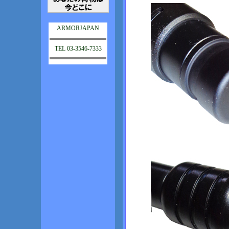
ARMORJAPAN
TEL 03-3546-7333