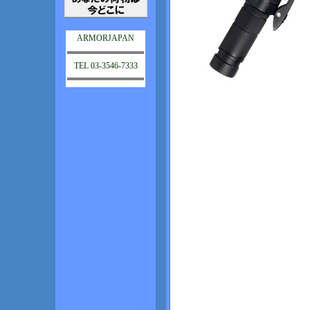
ARMORJAPAN
TEL 03-3546-7333