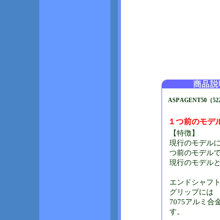
ASP AGENT50（52
１つ前のモデル
【特徴】
現行のモデルに
つ前のモデルで
現行のモデルと
エンドシャフト
グリップには
7075アルミ
す。