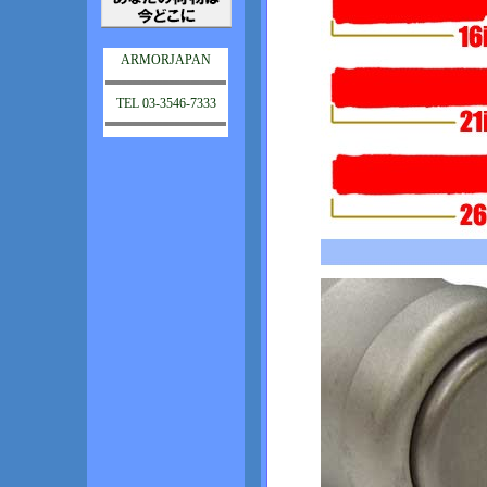
ARMORJAPAN
TEL 03-3546-7333