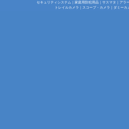
セキュリティシステム
｜
家庭用防犯用品
｜
サスマタ
｜
アラ
トレイルカメラ
｜
スコープ・カメラ
｜
ダミーカ