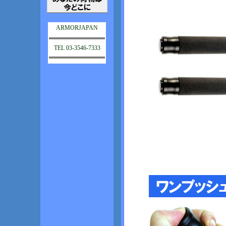
ARMORJAPAN
TEL 03-3546-7333