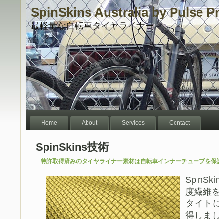
SpinSkins Australia by Pulse P
最軽量な自転車タイヤライナー
Home
About
Services
Contact
SpinSkins技術
特許取得済みのタイヤライナー素材は自転車インナーチューブを保
Spin
度繊維
タイト
得しまし