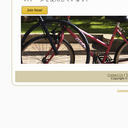
Join Now!
Contact Us
|
T
Copyright © 
Compan