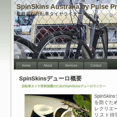
SpinSkins Australia by Pulse P
最軽量な自転車タイヤライナー
Home
About
Services
Contact
SpinSkinsデューロ概要
自転車タイヤ穿刺保護のためのSpinSkinsデューロライナー
SpinSk
を防ぐた
レクリエ
リスト待