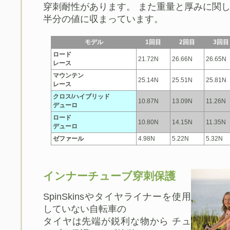
穿刺耐性があります。 また重量と厚みに関
半分の値に収まっています。
モデル
1回目
2回目
3回目
ロード
21.72N
26.66N
26.65N
レース
マウンテン
25.14N
25.51N
25.81N
レース
クロス/ハイブリッド
10.87N
13.09N
11.26N
デューロ
ロード
10.80N
14.15N
11.35N
デューロ
ゼファール
4.98N
5.22N
5.32N
インナーチューブ穿刺保護
SpinSkinsやタイヤライナーを使用
していない自転車の
タイヤは先端が鋭利な物から チュ