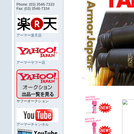
Phone: (03) 3546-7333
Fax: (03) 3546-7334
アーマー楽天店
アーマーヤフー店
ヤフーオークション
アーマーチャンネル