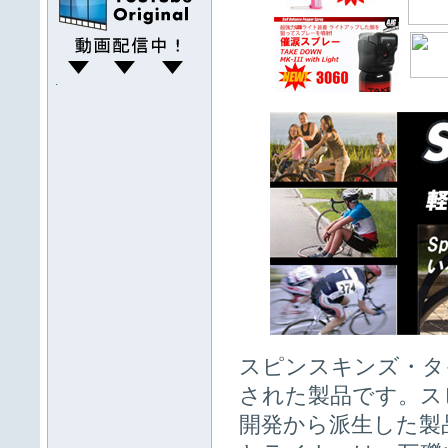
.
スピンスキンズ・タ
された製品です。ス
開発から派生した製