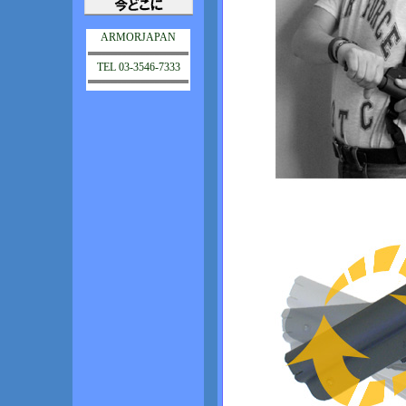
ARMORJAPAN
TEL 03-3546-7333