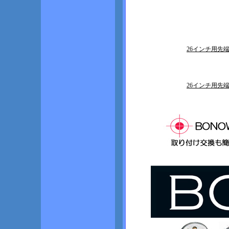
26インチ用先
26インチ用先