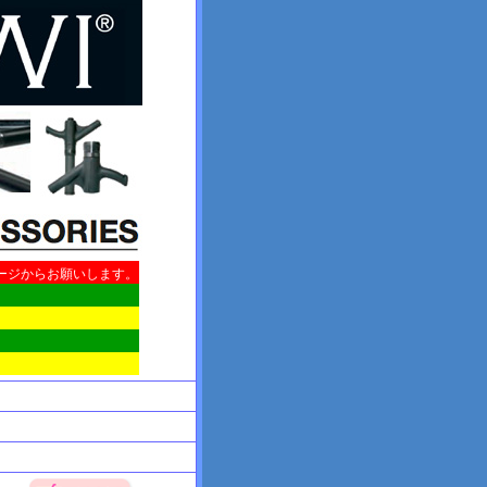
ージからお願いします。