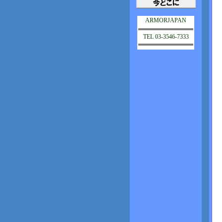
ARMORJAPAN
TEL 03-3546-7333