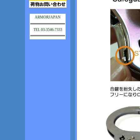
ARMORJAPAN
TEL 03-3546-7333