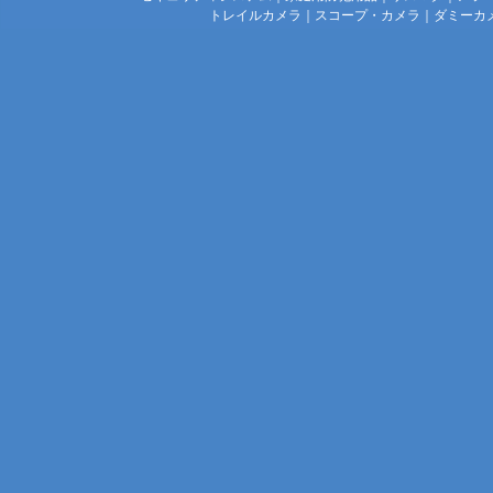
トレイルカメラ
｜
スコープ・カメラ
｜
ダミーカ