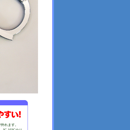
が外れます。