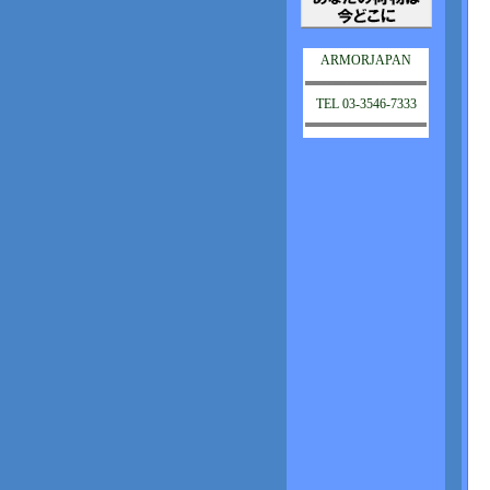
ARMORJAPAN
TEL 03-3546-7333