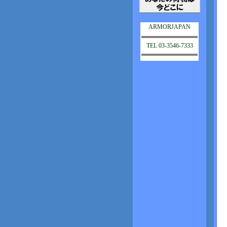
ARMORJAPAN
TEL 03-3546-7333