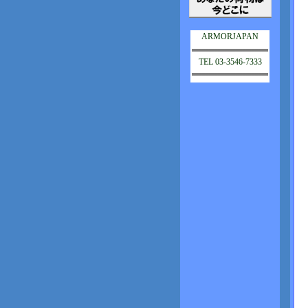
ARMORJAPAN
TEL 03-3546-7333