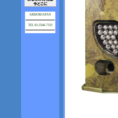
ARMORJAPAN
TEL 03-3546-7333