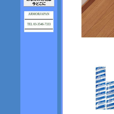
ARMORJAPAN
TEL 03-3546-7333