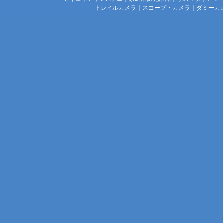
トレイルカメラ
｜
スコープ・カメラ
｜
ダミーカ