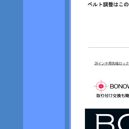
26インチ用先端ロック