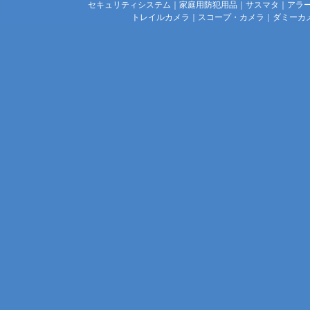
セキュリティシステム
｜
家庭用防犯用品
｜
サスマタ
｜
アラ
トレイルカメラ
｜
スコープ・カメラ
｜
ダミーカ