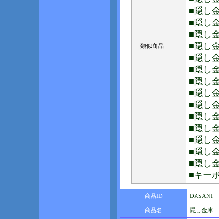
■隠し金
■隠し金
■隠し金
■隠し金
類似商品
■隠し金
■隠し金
■隠し金庫
■隠し金庫
■隠し金
■隠し金
■隠し金
■隠し金
■隠し金
■隠し金
■キーボ
商品ID
DASANI
商品名
隠し金庫 