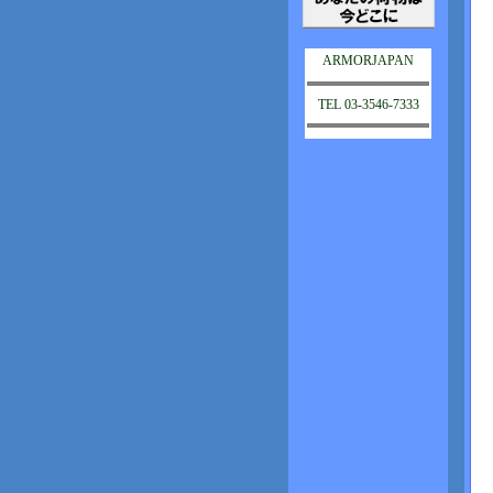
ARMORJAPAN
TEL 03-3546-7333