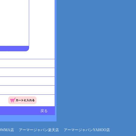
戻る
OWMA店
アーマージャパン楽天店
アーマージャパンYAHOO店