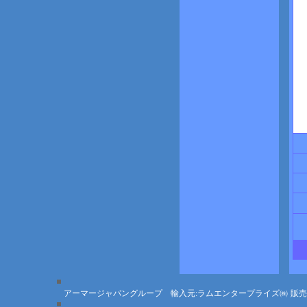
アーマージャパングループ 輸入元:ラムエンタープライズ㈱
販売