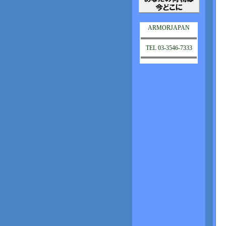
ARMORJAPAN
TEL 03-3546-7333