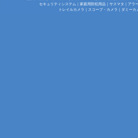
セキュリティシステム
｜
家庭用防犯用品
｜
サスマタ
｜
アラ
トレイルカメラ
｜
スコープ・カメラ
｜
ダミーカ