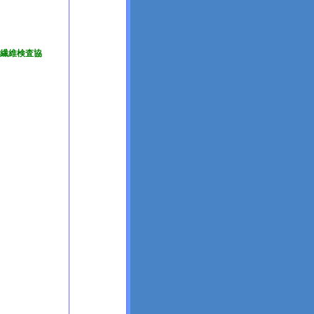
学繊維検査協