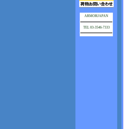
ARMORJAPAN
TEL 03-3546-7333