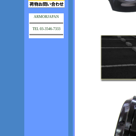
ARMORJAPAN
TEL 03-3546-7333