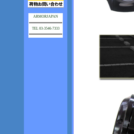
ARMORJAPAN
TEL 03-3546-7333