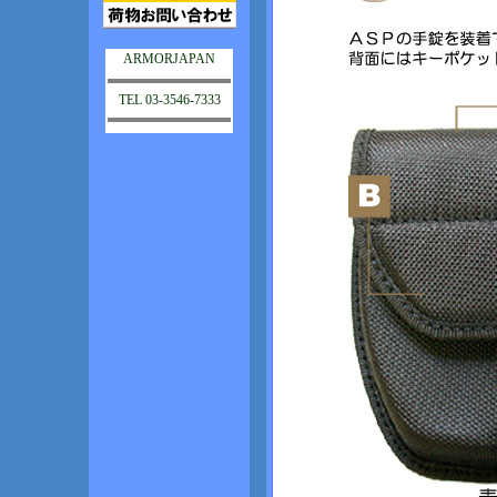
ARMORJAPAN
TEL 03-3546-7333