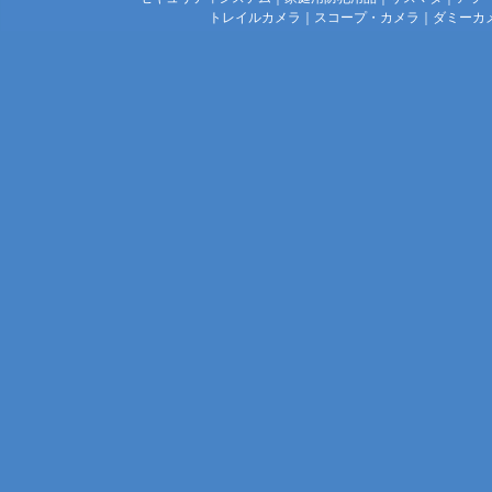
トレイルカメラ
｜
スコープ・カメラ
｜
ダミーカ