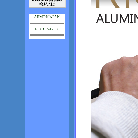
ARMORJAPAN
TEL 03-3546-7333