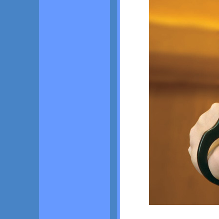
★手錠ホルスターはコ