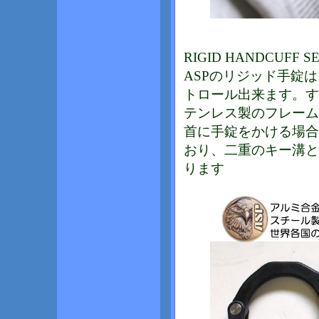
RIGID HANDCUFF SE
ASPのリジッド手錠
トロール出来ます。す
テンレス製のフレーム
首に手錠をかける場合
おり、二重のキー溝と
ります