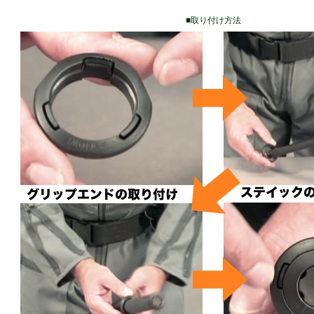
■取り付け方法