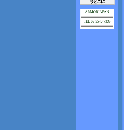
ARMORJAPAN
TEL 03-3546-7333