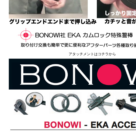
アタッチメントはコチラから