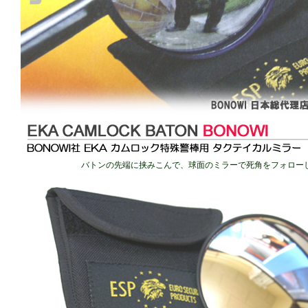
バトンの先端に挟みこんで、球面のミラーで死角をフォロー