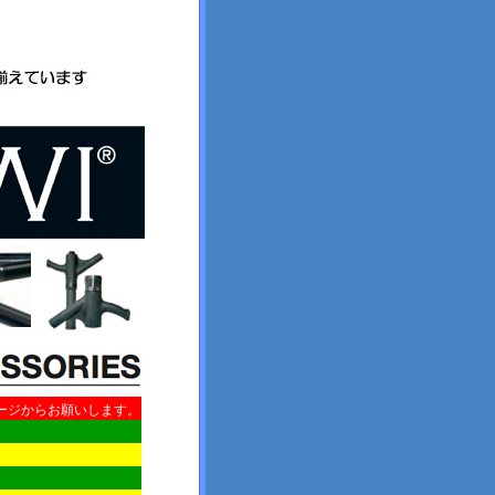
ージからお願いします。