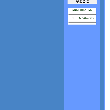
ARMORJAPAN
TEL 03-3546-7333