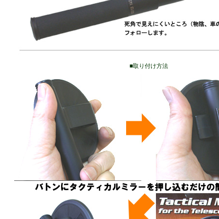
■取り付け方法