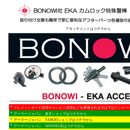
アタッチメントはコチラから
クレジットカード決済やコンビニ決済などを希望される方は下記リンクペ
アーマージャパン 楽天ショップはコチラから
アーマージャパン YAHOOショップはコチラから
アーマージャパン WOWMA店はコチラから