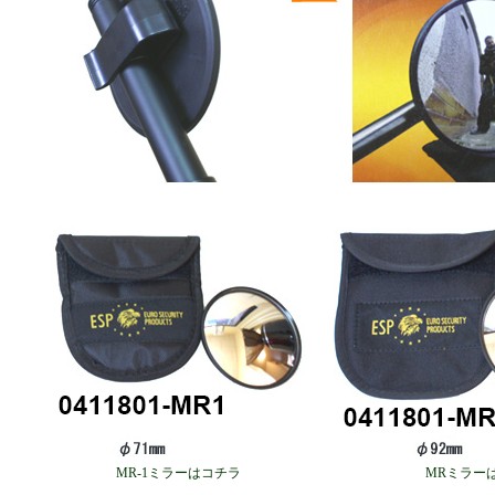
MR-1ミラーはコチラ
MRミラー