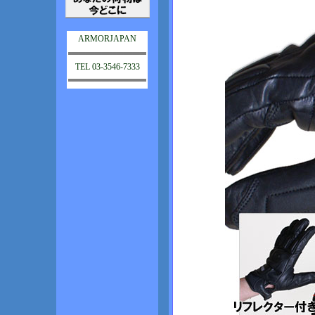
ARMORJAPAN
TEL 03-3546-7333