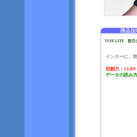
TUFF-LITE 
インナーに、
切創力：13.0
データの読み方