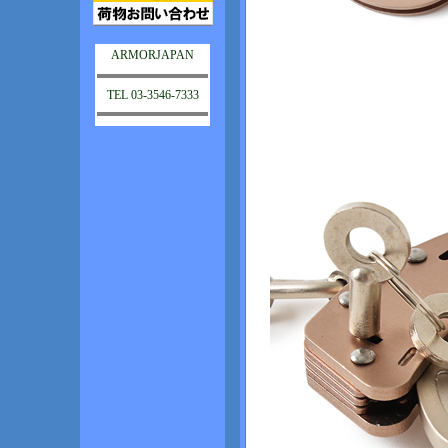
ARMORJAPAN
TEL 03-3546-7333