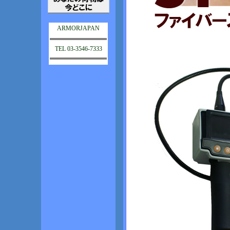
ARMORJAPAN
TEL 03-3546-7333