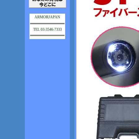
ARMORJAPAN
TEL 03-3546-7333