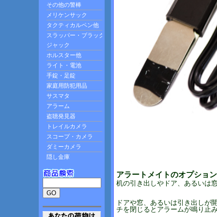
アラートメイトのオプション
机の引き出しやドア、あるいは
ドアや窓、あるいは引き出しが
チを閉じるとアラームが鳴り止