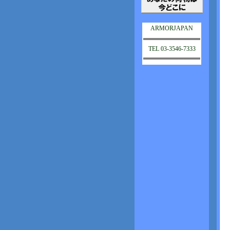
ARMORJAPAN
TEL 03-3546-7333