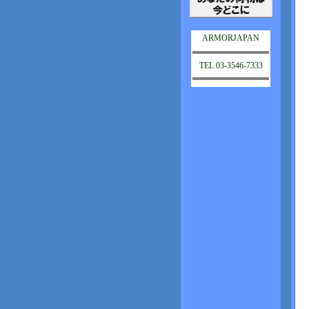
ARMORJAPAN
TEL 03-3546-7333