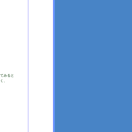
ってみると
しく、