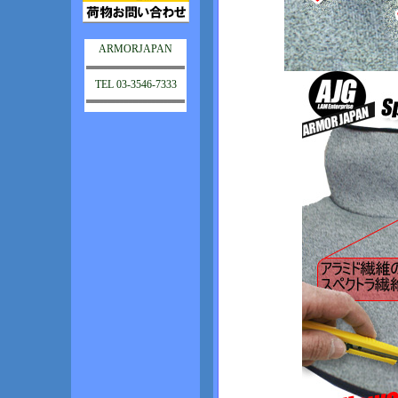
ARMORJAPAN
TEL 03-3546-7333