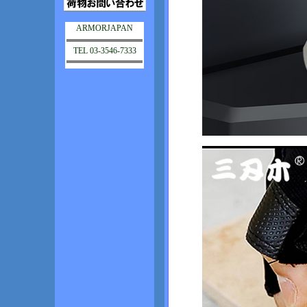
ARMORJAPAN
TEL 03-3546-7333