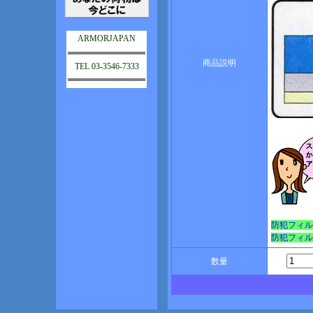
ARMORJAPAN
商品説明
TEL 03-3546-7333
防犯フィル
防犯フィル
数量