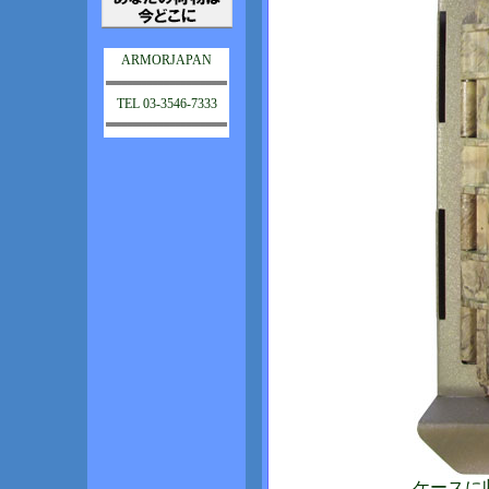
ARMORJAPAN
TEL 03-3546-7333
ケースに