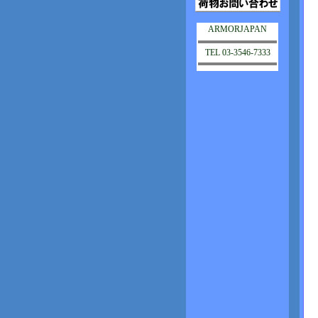
ARMORJAPAN
TEL 03-3546-7333