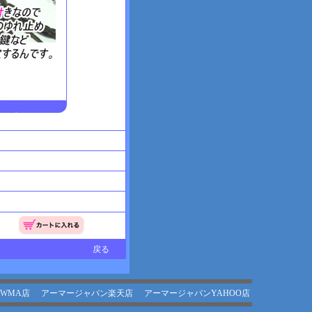
戻る
WMA店
アーマージャパン楽天店
アーマージャパンYAHOO店