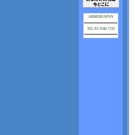
ARMORJAPAN
TEL 03-3546-7333