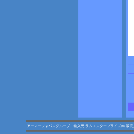
アーマージャパングループ 輸入元:ラムエンタープライズ㈱
販売