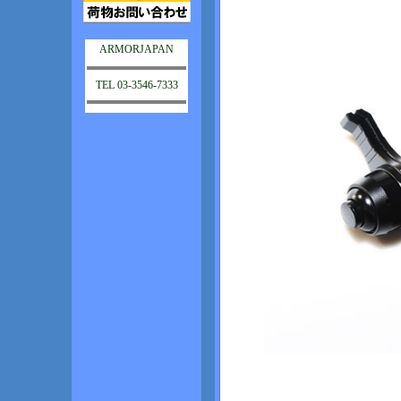
ARMORJAPAN
TEL 03-3546-7333