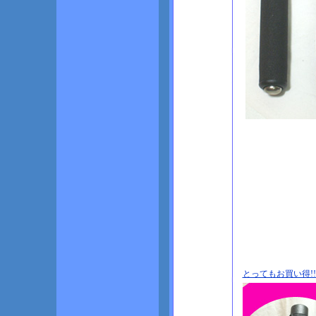
とってもお買い得