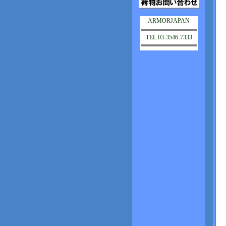
ARMORJAPAN
TEL 03-3546-7333