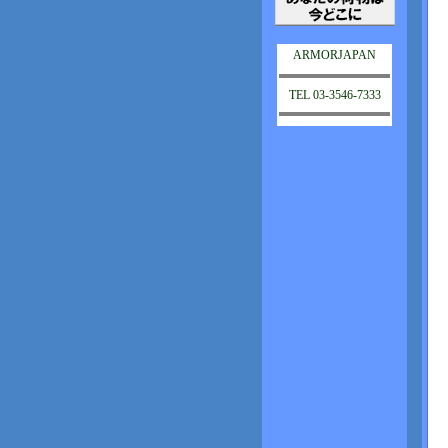
ARMORJAPAN
TEL 03-3546-7333