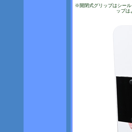
※開閉式グリップはシール
ップは