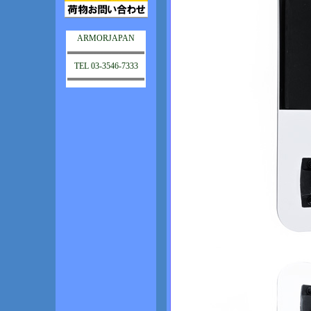
ARMORJAPAN
TEL 03-3546-7333