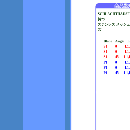
SCHLACHTHAUS
持つ
ステンレス メッシュ
ズ
Blade Angle Le
S1 0 L1,E1
S1 0 L1,E2
S1 45 L1,E
P1 0 L1,E1
P1 0 L1,E2
P1 45 L1,E