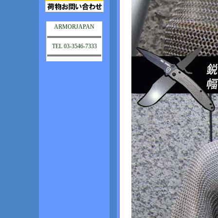
ARMORJAPAN
TEL 03-3546-7333