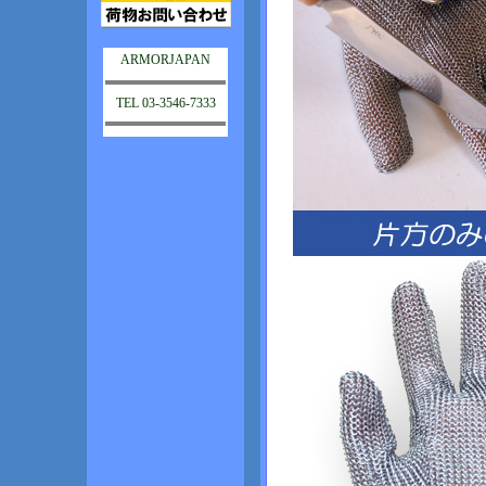
ARMORJAPAN
TEL 03-3546-7333